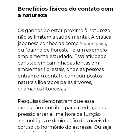
Benefícios físicos do contato com
a natureza
Os ganhos de estar próximo à natureza
não se limitam à saúde mental. A prática
japonesa conhecida como
,
Shinrin-yoku
ou “banho de floresta”, é um exemplo
amplamente estudado. Essa atividade
consiste em caminhadas lentas em
ambientes florestais, onde as pessoas
entram em contato com compostos
naturais liberados pelas árvores,
chamados fitoncidas.
Pesquisas demonstram que essa
exposição contribui para a redução da
pressão arterial, melhora da função
imunológica e diminuição dos níveis de
cortisol, o hormônio do estresse. Ou seja,