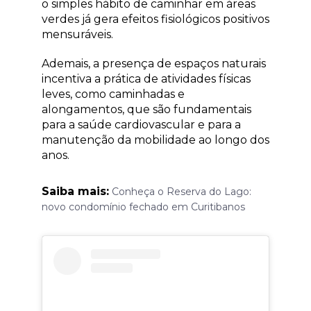
o simples hábito de caminhar em áreas
verdes já gera efeitos fisiológicos positivos
mensuráveis.
Ademais, a presença de espaços naturais
incentiva a prática de atividades físicas
leves, como caminhadas e
alongamentos, que são fundamentais
para a saúde cardiovascular e para a
manutenção da mobilidade ao longo dos
anos.
Saiba mais:
Conheça o Reserva do Lago:
novo condomínio fechado em Curitibanos