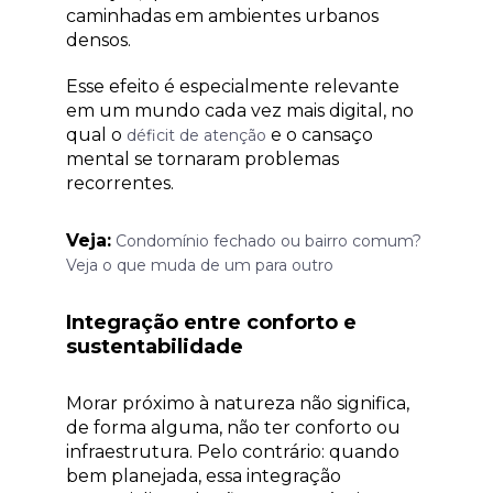
caminhadas em ambientes urbanos
densos.
Esse efeito é especialmente relevante
em um mundo cada vez mais digital, no
qual o
e o cansaço
déficit de atenção
mental se tornaram problemas
recorrentes.
Veja:
Condomínio fechado ou bairro comum?
Veja o que muda de um para outro
Integração entre conforto e
sustentabilidade
Morar próximo à natureza não significa,
de forma alguma, não ter conforto ou
infraestrutura. Pelo contrário: quando
bem planejada, essa integração