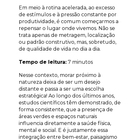
Em meio à rotina acelerada, ao excesso
de estímulos e à pressão constante por
produtividade, é comum começarmos a
repensar o lugar onde vivemos. Não se
trata apenas de metragem, localização
ou padrão construtivo, mas, sobretudo,
de qualidade de vida no dia a dia.
Tempo de leitura:
7 minutos
Nesse contexto, morar próximo à
natureza deixa de ser um desejo
distante e passa a ser uma escolha
estratégica! Ao longo dos últimos anos,
estudos científicos têm demonstrado, de
forma consistente, que a presença de
áreas verdes e espaços naturais
influencia diretamente a saúde física,
mental e social. E é justamente essa
integração entre bem-estar, paisagismo