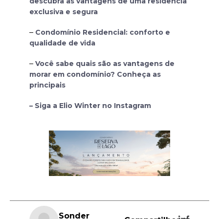
descubra as vantagens de uma residência
exclusiva e segura
–
Condomínio Residencial: conforto e
qualidade de vida
–
Você sabe quais são as vantagens de
morar em condomínio? Conheça as
principais
– Siga a Elio Winter no Instagram
Sonder