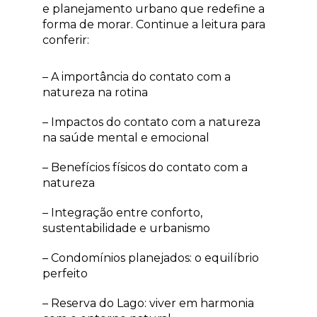
e planejamento urbano que redefine a
forma de morar. Continue a leitura para
conferir:
– A importância do contato com a
natureza na rotina
– Impactos do contato com a natureza
na saúde mental e emocional
– Benefícios físicos do contato com a
natureza
– Integração entre conforto,
sustentabilidade e urbanismo
– Condomínios planejados: o equilíbrio
perfeito
– Reserva do Lago: viver em harmonia