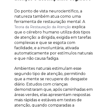
Do ponto de vista neurocientífico, a
natureza também atua como uma
ferramenta de restauração mental. A
explica
Teoria da Restauração da Atenção
que o cérebro humano utiliza dois tipos
de atenção: a dirigida, exigida em tarefas
complexas e que se esgota com
facilidade, e a involuntária, ativada
automaticamente por estímulos naturais
e que não causa fadiga.
Ambientes naturais estimulam esse
segundo tipo de atenção, permitindo
que a mente se recupere do desgaste
diário. Estudos com crianças
demonstraram que, após caminhadas em
áreas verdes, elas apresentam respostas
mais rápidas e estáveis em testes de
atenção, quando comparadas a