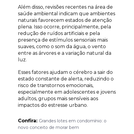
Além disso, revisões recentes na área de
saúde ambiental indicam que ambientes
naturais favorecem estados de atenção
plena. Isso ocorre, principalmente, pela
redução de ruídos artificiais e pela
presença de estímulos sensoriais mais
suaves, como o som da água, o vento
entre as árvores e a variação natural da
luz.
Esses fatores ajudam o cérebro a sair do
estado constante de alerta, reduzindo o
risco de transtornos emocionais,
especialmente em adolescentes e jovens
adultos, grupos mais sensíveis aos
impactos do estresse urbano.
Confira:
Grandes lotes em condomínio: o
novo conceito de morar bem