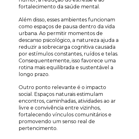
fortalecimento da saúde mental.
Além disso, esses ambientes funcionam
como espaços de pausa dentro da vida
urbana. Ao permitir momentos de
descanso psicológico, a natureza ajuda a
reduzir a sobrecarga cognitiva causada
por estímulos constantes, ruídos e telas.
Consequentemente, isso favorece uma
rotina mais equilibrada e sustentável a
longo prazo.
Outro ponto relevante é o impacto
social. Espaços naturais estimulam
encontros, caminhadas, atividades ao ar
livre e convivência entre vizinhos,
fortalecendo vínculos comunitários e
promovendo um senso real de
pertencimento.