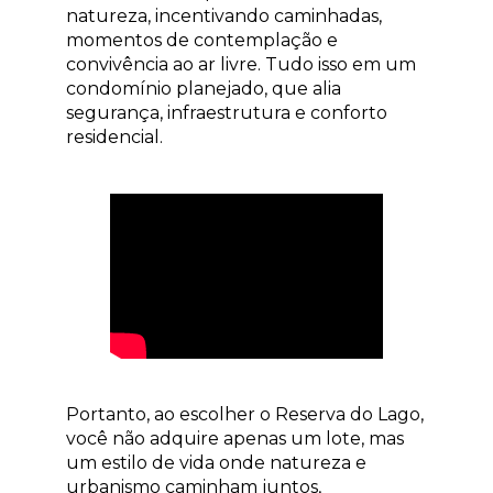
natureza, incentivando caminhadas,
momentos de contemplação e
convivência ao ar livre. Tudo isso em um
condomínio planejado, que alia
segurança, infraestrutura e conforto
residencial.
Portanto, ao escolher o Reserva do Lago,
você não adquire apenas um lote, mas
um estilo de vida onde natureza e
urbanismo caminham juntos,