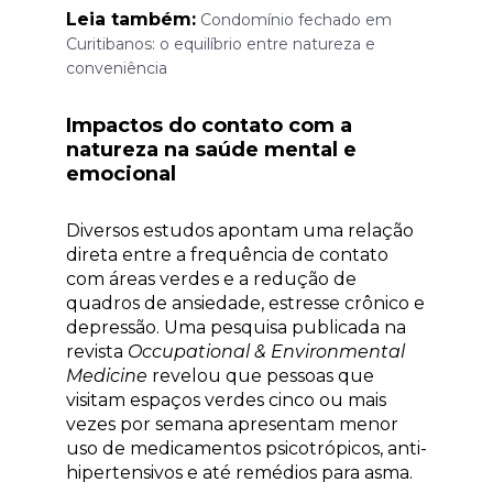
Leia também:
Condomínio fechado em
Curitibanos: o equilíbrio entre natureza e
conveniência
Impactos do contato com a
natureza na saúde mental e
emocional
Diversos estudos apontam uma relação
direta entre a frequência de contato
com áreas verdes e a redução de
quadros de ansiedade, estresse crônico e
depressão. Uma pesquisa publicada na
revista
Occupational & Environmental
Medicine
revelou que pessoas que
visitam espaços verdes cinco ou mais
vezes por semana apresentam menor
uso de medicamentos psicotrópicos, anti-
hipertensivos e até remédios para asma.