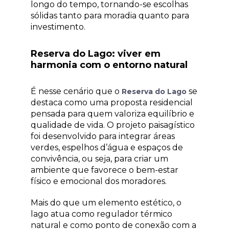
longo do tempo, tornando-se escolhas
sólidas tanto para moradia quanto para
investimento.
Reserva do Lago: viver em
harmonia com o entorno natural
É nesse cenário que o
se
Reserva do Lago
destaca como uma proposta residencial
pensada para quem valoriza equilíbrio e
qualidade de vida. O projeto paisagístico
foi desenvolvido para integrar áreas
verdes, espelhos d’água e espaços de
convivência, ou seja, para criar um
ambiente que favorece o bem-estar
físico e emocional dos moradores.
Mais do que um elemento estético, o
lago atua como regulador térmico
natural e como ponto de conexão com a