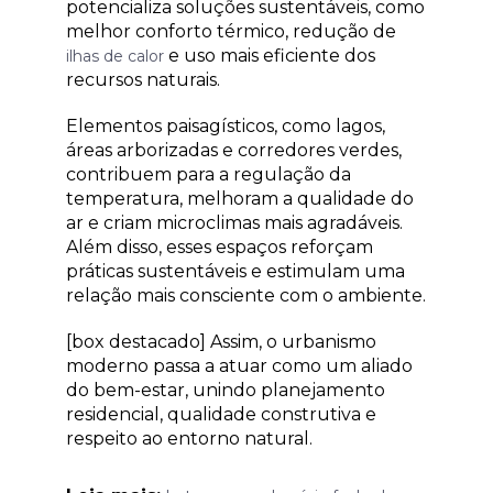
potencializa soluções sustentáveis, como
melhor conforto térmico, redução de
e uso mais eficiente dos
ilhas de calor
recursos naturais.
Elementos paisagísticos, como lagos,
áreas arborizadas e corredores verdes,
contribuem para a regulação da
temperatura, melhoram a qualidade do
ar e criam microclimas mais agradáveis.
Além disso, esses espaços reforçam
práticas sustentáveis e estimulam uma
relação mais consciente com o ambiente.
[box destacado] Assim, o urbanismo
moderno passa a atuar como um aliado
do bem-estar, unindo planejamento
residencial, qualidade construtiva e
respeito ao entorno natural.