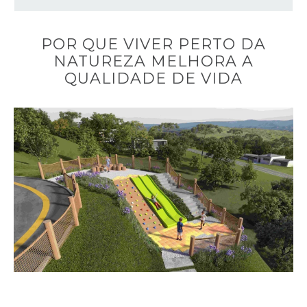
POR QUE VIVER PERTO DA
NATUREZA MELHORA A
QUALIDADE DE VIDA