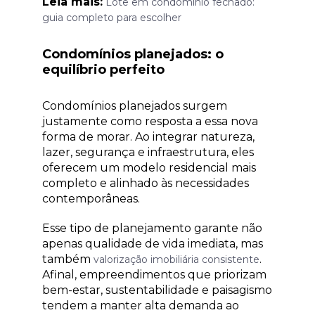
Leia mais:
Lote em condomínio fechado:
guia completo para escolher
Condomínios planejados: o
equilíbrio perfeito
Condomínios planejados surgem
justamente como resposta a essa nova
forma de morar. Ao integrar natureza,
lazer, segurança e infraestrutura, eles
oferecem um modelo residencial mais
completo e alinhado às necessidades
contemporâneas.
Esse tipo de planejamento garante não
apenas qualidade de vida imediata, mas
também
.
valorização imobiliária consistente
Afinal, empreendimentos que priorizam
bem-estar, sustentabilidade e paisagismo
tendem a manter alta demanda ao