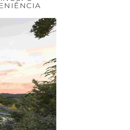
ENIÊNCIA