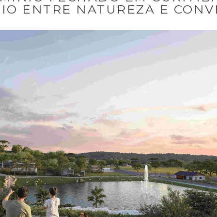
RIO ENTRE NATUREZA E CONV