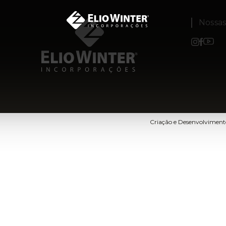
Nossa
Criação e Desenvolvimen