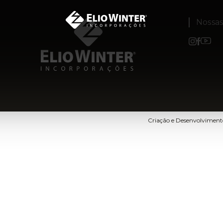
Nossa
Criação e Desenvolvimen