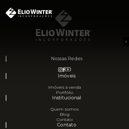
Nossas Redes
Imóveis
Imóveis à venda
Portfólio
Institucional
Quem somos
Blog
Contato
Contato