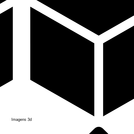
Imagens 3d