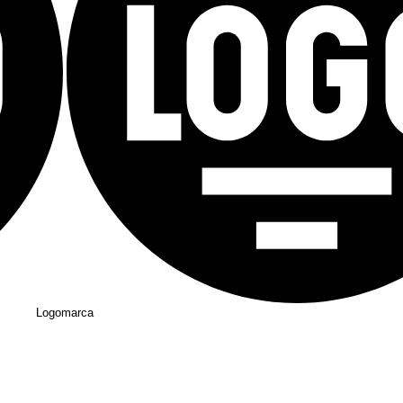
Logomarca