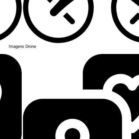
Imagens Drone