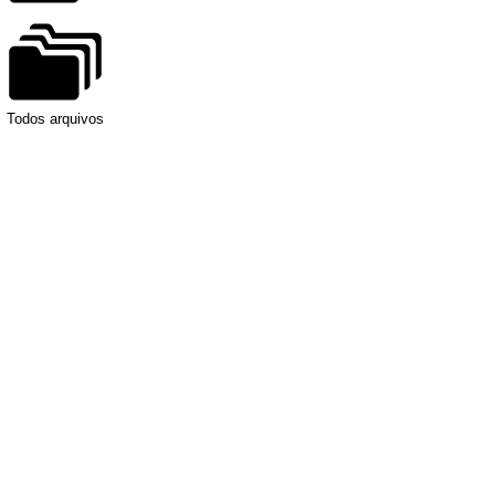
Todos arquivos