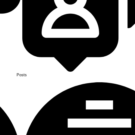
Posts