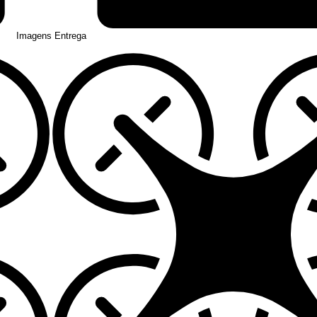
Imagens Entrega