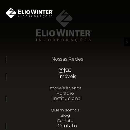
Nossas Redes
Imóveis
Imóveis à venda
Portfólio
Institucional
Quem somos
Blog
Contato
Contato