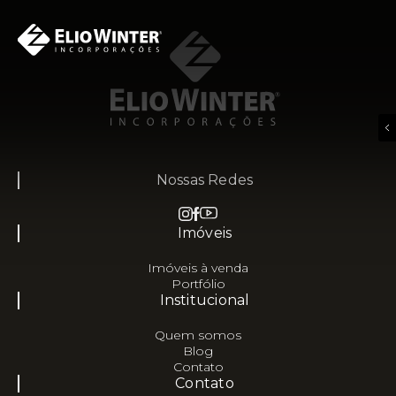
Nossas Redes
Imóveis
Imóveis à venda
Portfólio
Institucional
Quem somos
Blog
Contato
Contato