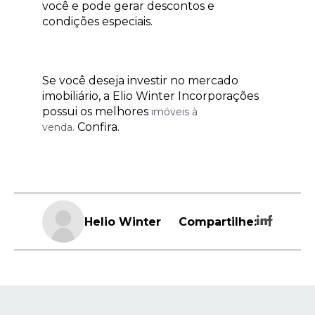
você e pode gerar descontos e
condições especiais.
Se você deseja investir no mercado
imobiliário, a Elio Winter Incorporações
possui os melhores
imóveis à
Confira.
venda.
Helio Winter
Compartilhe: