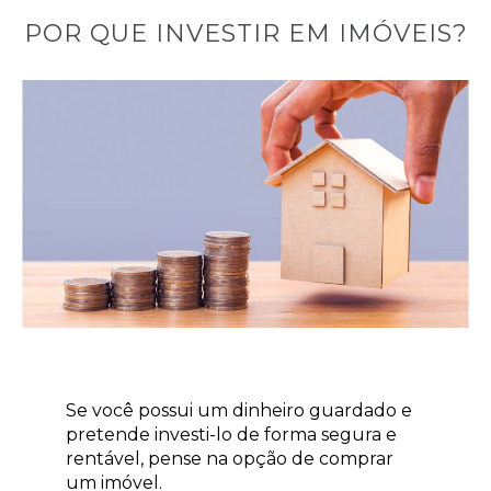
POR QUE INVESTIR EM IMÓVEIS?
Se você possui um dinheiro guardado e
pretende investi-lo de forma segura e
rentável, pense na opção de comprar
um imóvel.