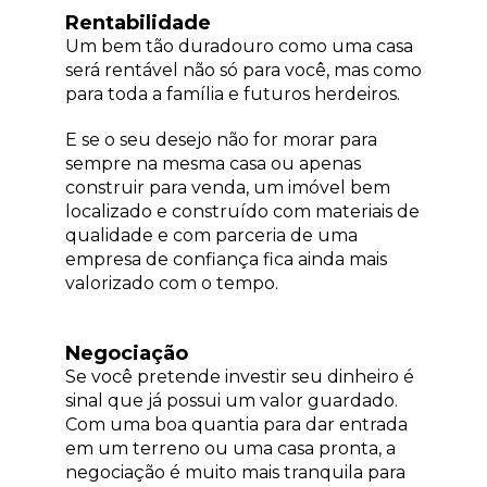
Rentabilidade
Um bem tão duradouro como uma casa
será rentável não só para você, mas como
para toda a família e futuros herdeiros.
E se o seu desejo não for morar para
sempre na mesma casa ou apenas
construir para venda, um imóvel bem
localizado e construído com materiais de
qualidade e com parceria de uma
empresa de confiança fica ainda mais
valorizado com o tempo.
Negociação
Se você pretende investir seu dinheiro é
sinal que já possui um valor guardado.
Com uma boa quantia para dar entrada
em um terreno ou uma casa pronta, a
negociação é muito mais tranquila para