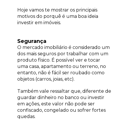
Hoje vamos te mostrar os principais
motivos do porquê é uma boa ideia
investir em imóveis.
Segurança
O mercado imobiliário é considerado um
dos mais seguros por trabalhar com um
produto físico. É possível ver e tocar
uma casa, apartamento ou terreno, no
entanto, não é fácil ser roubado como
objetos (carros, joias, etc).
Também vale ressaltar que, diferente de
guardar dinheiro no banco ou investir
em ações, este valor não pode ser
confiscado, congelado ou sofrer fortes
quedas.