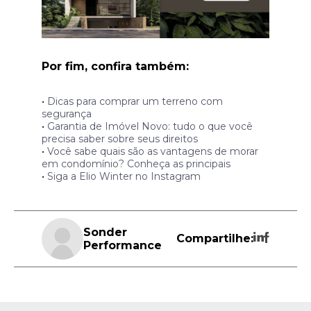
Por fim, confira também:
•
Dicas para comprar um terreno com
segurança
•
Garantia de Imóvel Novo: tudo o que você
precisa saber sobre seus direitos
•
Você sabe quais são as vantagens de morar
em condomínio? Conheça as principais
•
Siga a Elio Winter no Instagram
Sonder
Compartilhe:
Performance