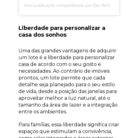
Uma publicação compartilhada por Elio Winter Incorporações (@elio.winter)
Liberdade para personalizar a
casa dos sonhos
Uma das grandes vantagens de adquirir
um lote é a liberdade para personalizar
casa de acordo com o seu gosto e
necessidades. Ao contrário de imóveis
prontos, um lote permite que cada
detalhe seja planejado para o seu estilo
de vida, desde a posição das janelas para
aproveitar melhor a luz natural, até o
tamanho da área de lazer e a integração
entre os ambientes.
Para famílias, essa liberdade significa criar
espaços que estimulam a convivência,