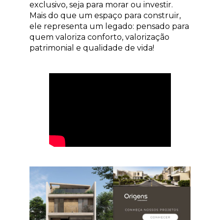
exclusivo, seja para morar ou investir.
Mais do que um espaço para construir,
ele representa um legado: pensado para
quem valoriza conforto, valorização
patrimonial e qualidade de vida!