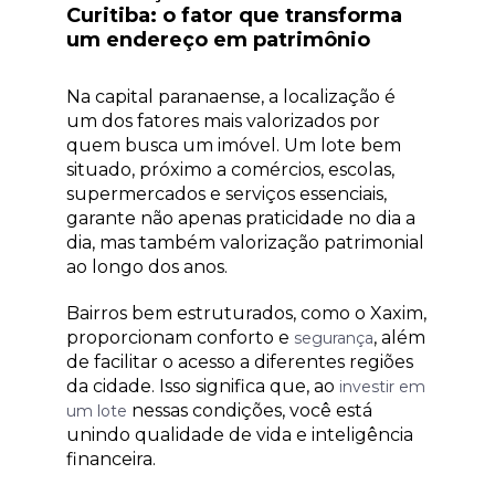
Curitiba: o fator que transforma
um endereço em patrimônio
Na capital paranaense, a localização é
um dos fatores mais valorizados por
quem busca um imóvel. Um lote bem
situado, próximo a comércios, escolas,
supermercados e serviços essenciais,
garante não apenas praticidade no dia a
dia, mas também valorização patrimonial
ao longo dos anos.
Bairros bem estruturados, como o Xaxim,
proporcionam conforto e
, além
segurança
de facilitar o acesso a diferentes regiões
da cidade. Isso significa que, ao
investir em
nessas condições, você está
um lote
unindo qualidade de vida e inteligência
financeira.