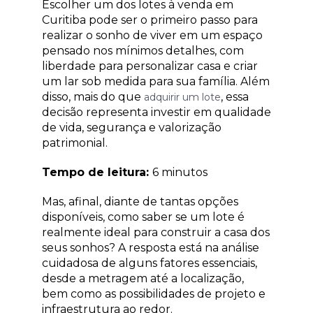
Escolher um dos lotes à venda em
Curitiba pode ser o primeiro passo para
realizar o sonho de viver em um espaço
pensado nos mínimos detalhes, com
liberdade para personalizar casa e criar
um lar sob medida para sua família. Além
disso, mais do que
, essa
adquirir um lote
decisão representa investir em qualidade
de vida, segurança e valorização
patrimonial.
Tempo de leitura:
6 minutos
Mas, afinal, diante de tantas opções
disponíveis, como saber se um lote é
realmente ideal para construir a casa dos
seus sonhos? A resposta está na análise
cuidadosa de alguns fatores essenciais,
desde a metragem até a localização,
bem como as possibilidades de projeto e
infraestrutura ao redor.