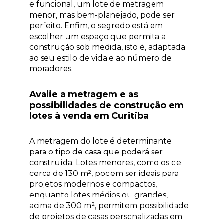
e funcional, um lote de metragem
menor, mas bem-planejado, pode ser
perfeito. Enfim, o segredo está em
escolher um espaço que permita a
construção sob medida, isto é, adaptada
ao seu estilo de vida e ao número de
moradores.
Avalie a metragem e as
possibilidades de construção em
lotes à venda em Curitiba
A metragem do lote é determinante
para o tipo de casa que poderá ser
construída. Lotes menores, como os de
cerca de 130 m², podem ser ideais para
projetos modernos e compactos,
enquanto lotes médios ou grandes,
acima de 300 m², permitem possibilidade
de projetos de casas personalizadas em