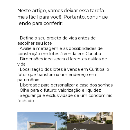
Neste artigo, vamos deixar essa tarefa
mais fácil para você. Portanto, continue
lendo para conferir:
• Defina o seu projeto de vida antes de
escolher seu lote
• Avalie a metragem e as possibilidades de
construção em lotes à venda em Curitiba
• Dimensões ideais para diferentes estilos de
vida
• Localização dos lotes à venda em Curitiba: o
fator que transforma um endereço em
patrimônio
• Liberdade para personalizar a casa dos sonhos
• Olhe para o futuro: valorização e liquidez
• Segurança e exclusividade de um condomínio
fechado