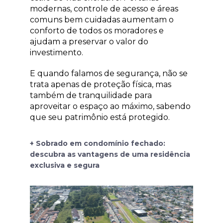
modernas, controle de acesso e áreas
comuns bem cuidadas aumentam o
conforto de todos os moradores e
ajudam a preservar o valor do
investimento.
E quando falamos de segurança, não se
trata apenas de proteção física, mas
também de tranquilidade para
aproveitar o espaço ao máximo, sabendo
que seu patrimônio está protegido.
+ Sobrado em condomínio fechado:
descubra as vantagens de uma residência
exclusiva e segura