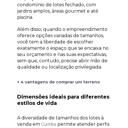
condomínio de lotes fechado, com
jardins amplos, áreas gourmet e até
piscina.
Além disso, quando o empreendimento
oferece opções variadas de tamanhos,
você tem a liberdade de escolher
exatamente o espaço que se encaixa no
seu orçamento e nas suas expectativas,
sem que, contudo, precise abrir mão de
qualidade ou localização privilegiada.
+ 4 vantagens de comprar um terreno
Dimensões ideais para diferentes
estilos de vida
A diversidade de tamanhos dos lotes à
venda em
permite atender perfis
Curitiba