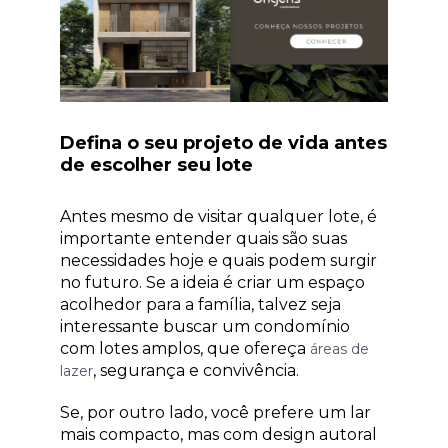
Defina o seu projeto de vida antes
de escolher seu lote
Antes mesmo de visitar qualquer lote, é
importante entender quais são suas
necessidades hoje e quais podem surgir
no futuro. Se a ideia é criar um espaço
acolhedor para a família, talvez seja
interessante buscar um condomínio
com lotes amplos, que ofereça
áreas de
, segurança e convivência.
lazer
Se, por outro lado, você prefere um lar
mais compacto, mas com design autoral