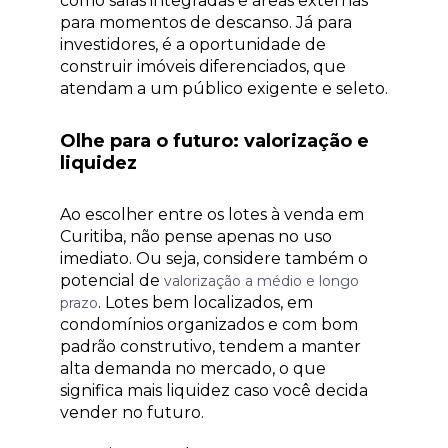
como salas integradas e áreas externas
para momentos de descanso. Já para
investidores, é a oportunidade de
construir imóveis diferenciados, que
atendam a um público exigente e seleto.
Olhe para o futuro: valorização e
liquidez
Ao escolher entre os lotes à venda em
Curitiba, não pense apenas no uso
imediato. Ou seja, considere também o
potencial de
valorização a médio e longo
. Lotes bem localizados, em
prazo
condomínios organizados e com bom
padrão construtivo, tendem a manter
alta demanda no mercado, o que
significa mais liquidez caso você decida
vender no futuro.