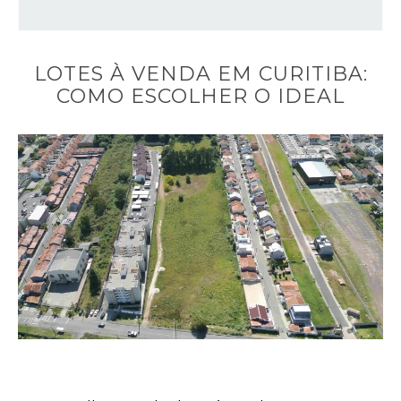
LOTES À VENDA EM CURITIBA:
COMO ESCOLHER O IDEAL