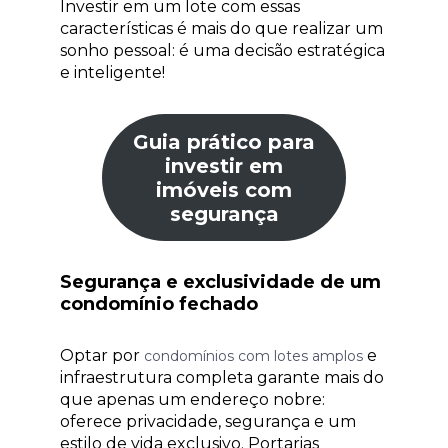
Investir em um lote com essas
características é mais do que realizar um
sonho pessoal: é uma decisão estratégica
e inteligente!
Guia prático para
investir em
imóveis com
segurança
Segurança e exclusividade de um
condomínio fechado
Optar por
e
condomínios com lotes amplos
infraestrutura completa garante mais do
que apenas um endereço nobre:
oferece privacidade, segurança e um
estilo de vida exclusivo. Portarias