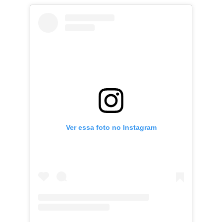
Ver essa foto no Instagram