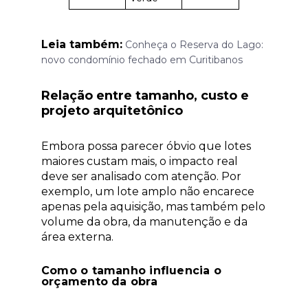
Leia também:
Conheça o Reserva do Lago:
novo condomínio fechado em Curitibanos
Relação entre tamanho, custo e
projeto arquitetônico
Embora possa parecer óbvio que lotes
maiores custam mais, o impacto real
deve ser analisado com atenção. Por
exemplo, um lote amplo não encarece
apenas pela aquisição, mas também pelo
volume da obra, da manutenção e da
área externa.
Como o tamanho influencia o
orçamento da obra