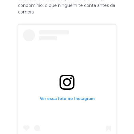
condomínio: o que ninguém te conta antes da
compra
Ver essa foto no Instagram