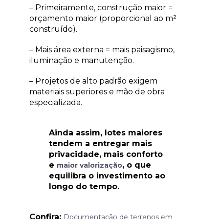
– Primeiramente, construção maior =
orçamento maior (proporcional ao m²
construído).
– Mais área externa = mais paisagismo,
iluminação e manutenção.
– Projetos de alto padrão exigem
materiais superiores e mão de obra
especializada.
Ainda assim, lotes maiores
tendem a entregar mais
privacidade, mais conforto
e
, o que
maior valorização
equilibra o investimento ao
longo do tempo.
Confira:
Documentação de terrenos em