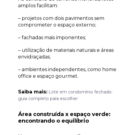
amplos facilitam:
– projetos com dois pavimentos sem
comprometer o espaço externo;
– fachadas mais imponentes;
– utilização de materiais naturais e áreas
envidraçadas;
– ambientes independentes, como home
office e espaço gourmet.
Saiba mais:
Lote em condomínio fechado:
guia completo para escolher
Área construída x espaço verde:
encontrando o equilíbrio