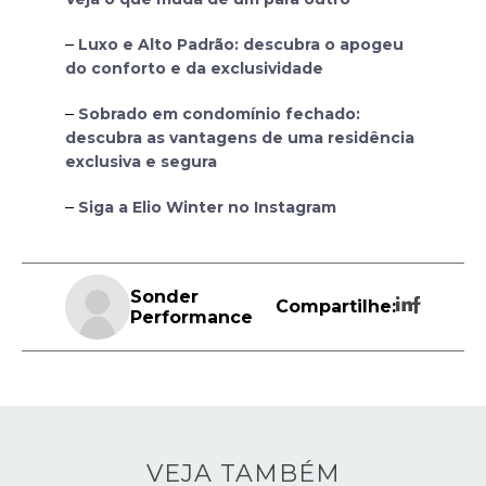
–
Luxo e Alto Padrão: descubra o apogeu
do conforto e da exclusividade
–
Sobrado em condomínio fechado:
descubra as vantagens de uma residência
exclusiva e segura
–
Siga a Elio Winter no Instagram
Sonder
Compartilhe:
Performance
VEJA TAMBÉM