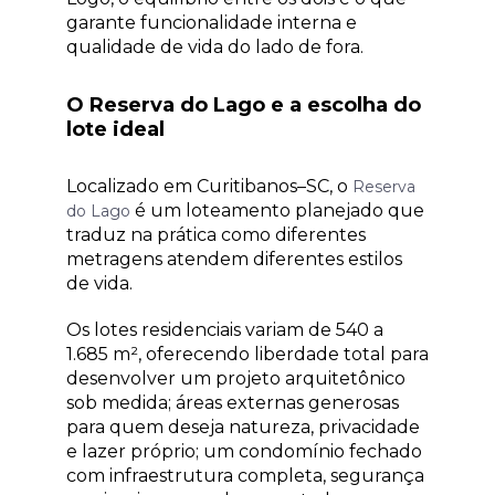
garante funcionalidade interna e
qualidade de vida do lado de fora.
O Reserva do Lago e a escolha do
lote ideal
Localizado em Curitibanos–SC, o
Reserva
é um loteamento planejado que
do Lago
traduz na prática como diferentes
metragens atendem diferentes estilos
de vida.
Os lotes residenciais variam de 540 a
1.685 m², oferecendo liberdade total para
desenvolver um projeto arquitetônico
sob medida; áreas externas generosas
para quem deseja natureza, privacidade
e lazer próprio; um condomínio fechado
com infraestrutura completa, segurança