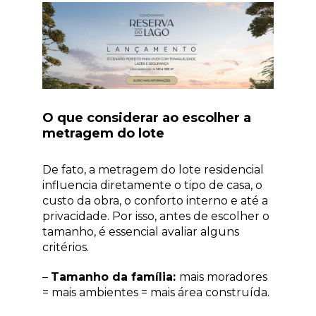
O que considerar ao escolher a
metragem do lote
De fato, a metragem do lote residencial
influencia diretamente o tipo de casa, o
custo da obra, o conforto interno e até a
privacidade. Por isso, antes de escolher o
tamanho, é essencial avaliar alguns
critérios.
–
Tamanho da família:
mais moradores
= mais ambientes = mais área construída.