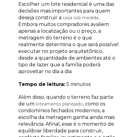
Escolher um lote residencial é uma das
decisões mais importantes para quem
deseja construir a
.
casa sob medida
Embora muitos compradores avaliem
apenas a localização ou o preço, a
metragem do terreno é o que
realmente determina o que será possível
executar no projeto arquitetônico,
desde a quantidade de ambientes até o
tipo de lazer que a família poderá
aproveitar no dia a dia.
Tempo de leitura:
5 minutos
Além disso, quando o terreno faz parte
de um
, como os
loteamento planejado
condomínios fechados modernos, a
escolha da metragem ganha ainda mais
relevância. Afinal, esse é o momento de
equilibrar liberdade para construir,