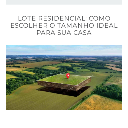
LOTE RESIDENCIAL: COMO
ESCOLHER O TAMANHO IDEAL
PARA SUA CASA