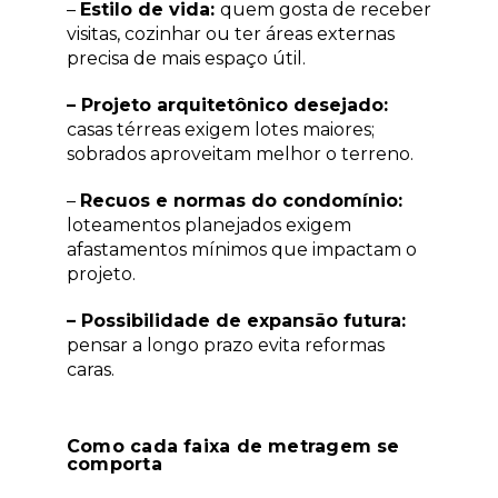
–
Estilo de vida:
quem gosta de receber
visitas, cozinhar ou ter áreas externas
precisa de mais espaço útil.
– Projeto arquitetônico desejado:
casas térreas exigem lotes maiores;
sobrados aproveitam melhor o terreno.
–
Recuos e normas do condomínio:
loteamentos planejados exigem
afastamentos mínimos que impactam o
projeto.
– Possibilidade de expansão futura:
pensar a longo prazo evita reformas
caras.
Como cada faixa de metragem se
comporta