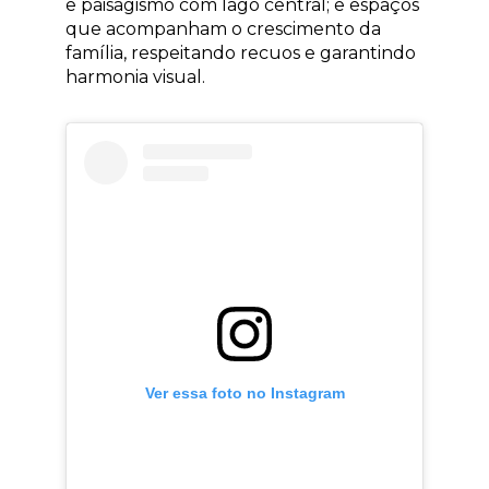
e paisagismo com lago central; e espaços
que acompanham o crescimento da
família, respeitando recuos e garantindo
harmonia visual.
Ver essa foto no Instagram