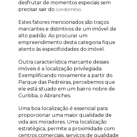
desfrutar de momentos especiais sem
precisar sair do
.
condomínio
Estes fatores mencionados são traços
marcantes e distintivos de um imóvel de
alto padrão. Ao procurar um
empreendimento desta categoria fique
atento às especificidades do imóvel.
Outra característica marcante desses
imóveis é a localização privilegiada.
Exemplificando novamente a partir do
Parque das Pedreiras, percebemos que
ele está situado em um bairro nobre de
Curitiba, o Abranches.
Uma boa localização é essencial para
proporcionar uma maior qualidade de
vida aos moradores. Uma localização
estratégica, permite a proximidade com
centros comerciais, serviços de qualidade