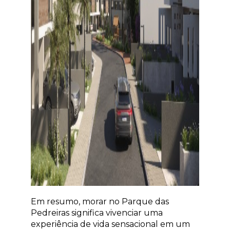
Em resumo, morar no Parque das
Pedreiras significa vivenciar uma
experiência de vida sensacional em um