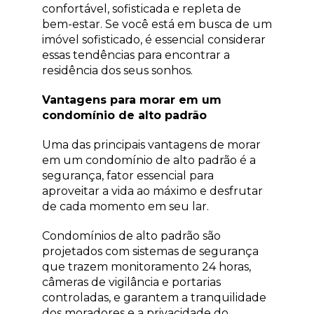
confortável, sofisticada e repleta de
bem-estar. Se você está em busca de um
imóvel sofisticado, é essencial considerar
essas tendências para encontrar a
residência dos seus sonhos.
Vantagens para morar em um
condomínio de alto padrão
Uma das principais vantagens de morar
em um condomínio de alto padrão é a
segurança, fator essencial para
aproveitar a vida ao máximo e desfrutar
de cada momento em seu lar.
Condomínios de alto padrão são
projetados com sistemas de segurança
que trazem monitoramento 24 horas,
câmeras de vigilância e portarias
controladas, e garantem a tranquilidade
dos moradores e a privacidade do