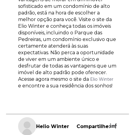
sofisticado em um condomínio de alto
padrão, está na hora de escolher a
melhor opção para você. Visite o site da
Elio Winter e conheça todas os imóveis
disponíveis, incluindo o Parque das
Pedreiras, um condomínio exclusivo que
certamente atenderá às suas
expectativas. Não perca a oportunidade
de viver em um ambiente único e
desfrutar de todas as vantagens que um
imóvel de alto padrão pode oferecer.
Acesse agora mesmo o site da
Elio Winter
e encontre a sua residência dos sonhos!
Helio Winter
Compartilhe: