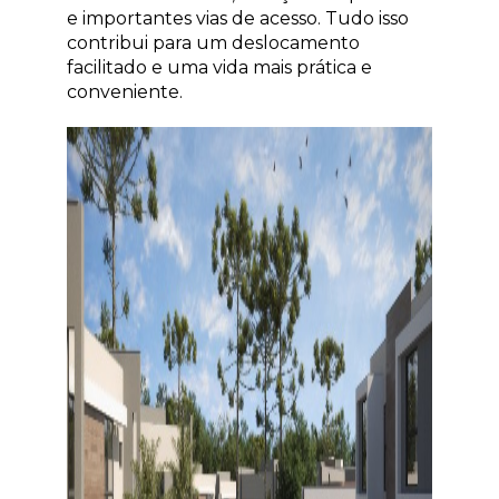
e importantes vias de acesso. Tudo isso
contribui para um deslocamento
facilitado e uma vida mais prática e
conveniente.