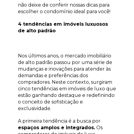
não deixe de conferir nossas dicas para
escolher o condomínio ideal para você!
4 tendências em imóveis luxuosos
de alto padrão
Nos últimos anos, o mercado imobiliário
de alto padrão passou por uma série de
mudanças e inovações para atender às
demandas e preferências dos
compradores. Neste contexto, surgiram
cinco tendências em imóveis de luxo que
estão ganhando destaque e redefinindo
o conceito de sofisticação e
exclusividade.
A primeira tendência é a busca por
espaços amplos e integrados.
Os