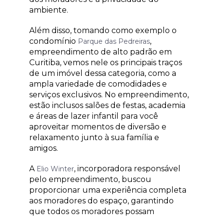
ambiente.
Além disso, tomando como exemplo o
condomínio
,
Parque das Pedreiras
empreendimento de alto padrão em
Curitiba, vemos nele os principais traços
de um imóvel dessa categoria, como a
ampla variedade de comodidades e
serviços exclusivos. No empreendimento,
estão inclusos salões de festas, academia
e áreas de lazer infantil para você
aproveitar momentos de diversão e
relaxamento junto à sua família e
amigos.
A
, incorporadora responsável
Elio Winter
pelo empreendimento, buscou
proporcionar uma experiência completa
aos moradores do espaço, garantindo
que todos os moradores possam