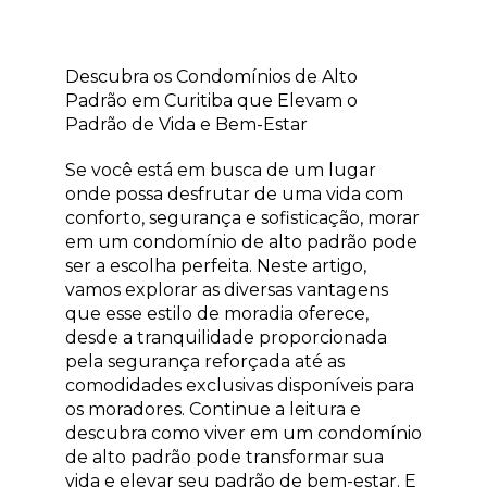
Descubra os Condomínios de Alto
Padrão em Curitiba que Elevam o
Padrão de Vida e Bem-Estar
Se você está em busca de um lugar
onde possa desfrutar de uma vida com
conforto, segurança e sofisticação, morar
em um condomínio de alto padrão pode
ser a escolha perfeita. Neste artigo,
vamos explorar as diversas vantagens
que esse estilo de moradia oferece,
desde a tranquilidade proporcionada
pela segurança reforçada até as
comodidades exclusivas disponíveis para
os moradores. Continue a leitura e
descubra como viver em um condomínio
de alto padrão pode transformar sua
vida e elevar seu padrão de bem-estar. E