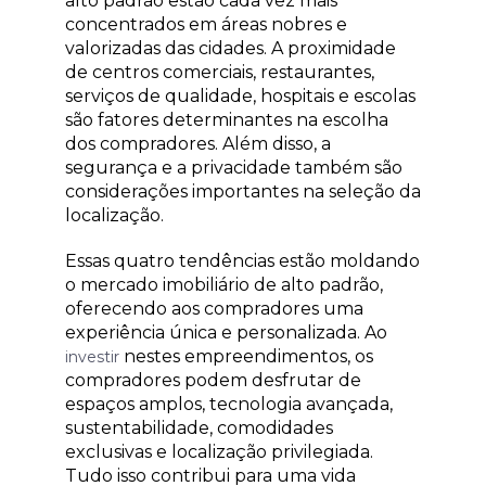
alto padrão estão cada vez mais
concentrados em áreas nobres e
valorizadas das cidades. A proximidade
de centros comerciais, restaurantes,
serviços de qualidade, hospitais e escolas
são fatores determinantes na escolha
dos compradores. Além disso, a
segurança e a privacidade também são
considerações importantes na seleção da
localização.
Essas quatro tendências estão moldando
o mercado imobiliário de alto padrão,
oferecendo aos compradores uma
experiência única e personalizada. Ao
nestes empreendimentos, os
investir
compradores podem desfrutar de
espaços amplos, tecnologia avançada,
sustentabilidade, comodidades
exclusivas e localização privilegiada.
Tudo isso contribui para uma vida