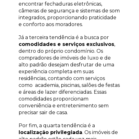
encontrar fechaduras eletrônicas,
câmeras de segurança e sistemas de som
integrados, proporcionando praticidade
e conforto aos moradores.
Já a terceira tendência é a busca por
comodidades e serviços exclusivos
,
dentro do próprio condomínio. Os
compradores de imóveis de luxo e de
alto padrão desejam desfrutar de uma
experiência completa em suas
residências, contando com serviços
como academia, piscinas, salões de festas
e áreas de lazer diferenciadas. Essas
comodidades proporcionam
conveniência e entretenimento sem
precisar sair de casa.
Por fim, a quarta tendência é a
localização privilegiada
. Os imóveis de