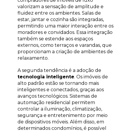
compradores de imóveis de luxo
valorizam a sensação de amplitude e
fluidez entre os ambientes. Salas de
estar, jantar e cozinha são integradas,
permitindo uma maior interação entre os
moradores e convidados. Essa integração
também se estende aos espaços
externos, como terraços e varandas, que
proporcionam a criação de ambientes de
relaxamento.
A segunda tendência é a adoção de
tecnologia inteligente
. Os imóveis de
alto padrão estão se tornando mais
inteligentes e conectados, graças aos
avanços tecnológicos. Sistemas de
automação residencial permitem
controlar a iluminação, climatização,
segurança e entretenimento por meio
de dispositivos móveis. Além disso, em
determinados condomínios, é possível