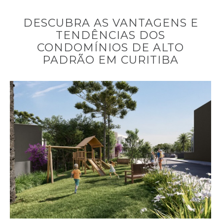
DESCUBRA AS VANTAGENS E
TENDÊNCIAS DOS
CONDOMÍNIOS DE ALTO
PADRÃO EM CURITIBA