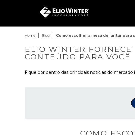
Home
Blog
Como escolher a mesa de jantar para s
ELIO WINTER FORNECE
CONTEÚDO PARA VOCÊ
Fique por dentro das principais notícias do mercado i
COMO ESCO